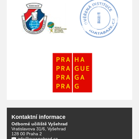
Kontaktní informace
Odborné učiliště Vyšehrad
Vratislavova 31/6, Vyšehrad
128 00 Praha 2
info@ouvysehrad.cz