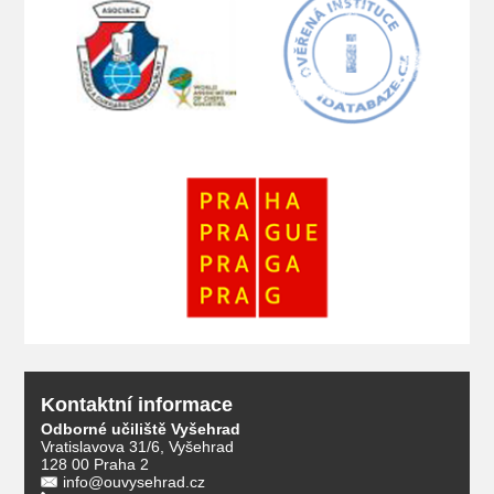
Kontaktní informace
Odborné učiliště Vyšehrad
Vratislavova 31/6, Vyšehrad
128 00 Praha 2
info@ouvysehrad.cz