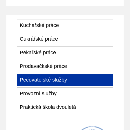
Kuchařské práce
Cukrářské práce
Pekařské práce
Prodavačkské práce
Pečovatelské služby
Provozní služby
Praktická škola dvouletá