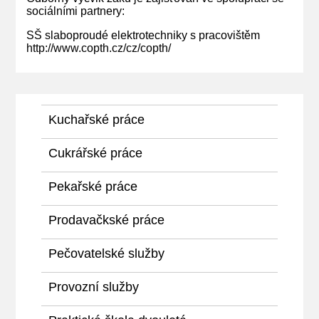
sociálními partnery:
SŠ slaboproudé elektrotechniky s pracovištěm
http://www.copth.cz/cz/copth/
Kuchařské práce
Cukrářské práce
Pekařské práce
Prodavačkské práce
Pečovatelské služby
Provozní služby